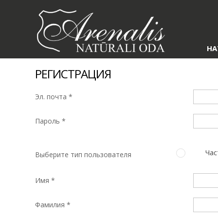
НА
РЕГИСТРАЦИЯ
Эл. почта *
Пароль *
Час
Выберите тип пользователя
Имя *
Фамилия *