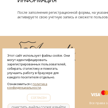
После заполнения регистрационной формы, на указан
активируете свою учётную запись и сможете пользов
smart
foreash
Этот сайт использует файлы cookie. Они
могут идентифицировать
зарегистрированных пользователей,
собирать статистику и помогать
улучшить работу в браузере для
каждого посетителя отдельно.
Ознакомиться с
политика
конфиденциальности
СОГЛАСЕН
Все права з
ОЧИСТИТЬ ФАЙЛЫ COOKIE И ВЫЙТИ