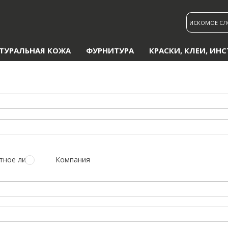
ТУРАЛЬНАЯ КОЖА
ФУРНИТУРА
КРАСКИ, КЛЕИ, ИН
тное лицо
Компания