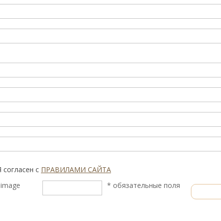
Я согласен с
ПРАВИЛАМИ САЙТА
* обязательные поля